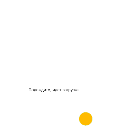
Подождите, идет загрузка...