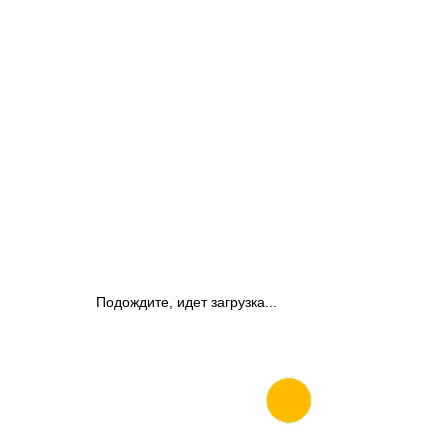
Подождите, идет загрузка...