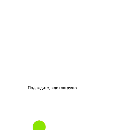
Подождите, идет загрузка...