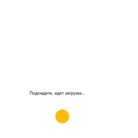
Подождите, идет загрузка...