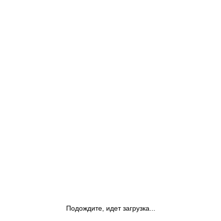
Подождите, идет загрузка...