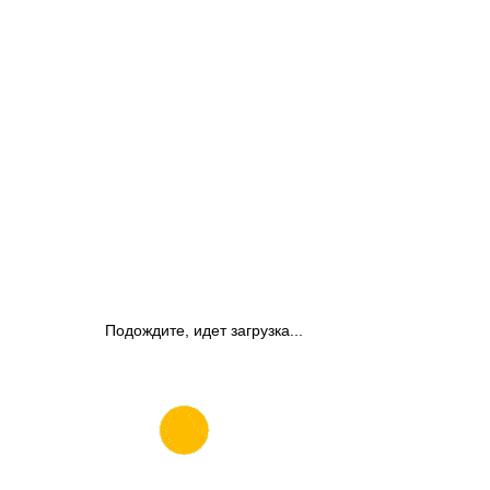
Подождите, идет загрузка...