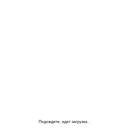
Подождите, идет загрузка...