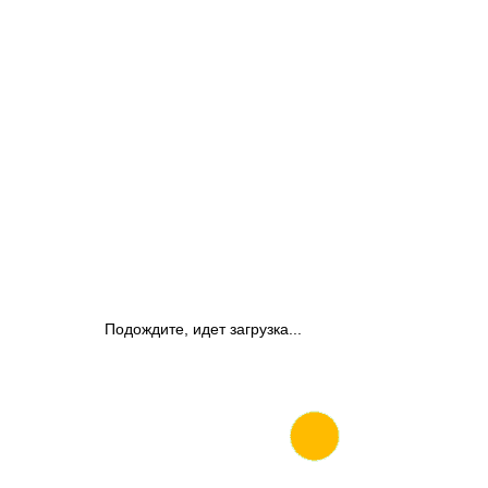
Подождите, идет загрузка...