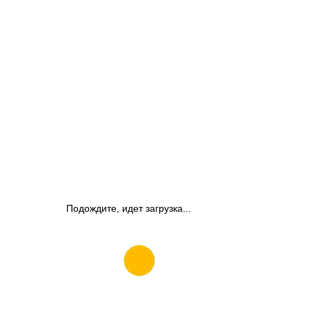
Подождите, идет загрузка...