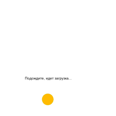
Подождите, идет загрузка...