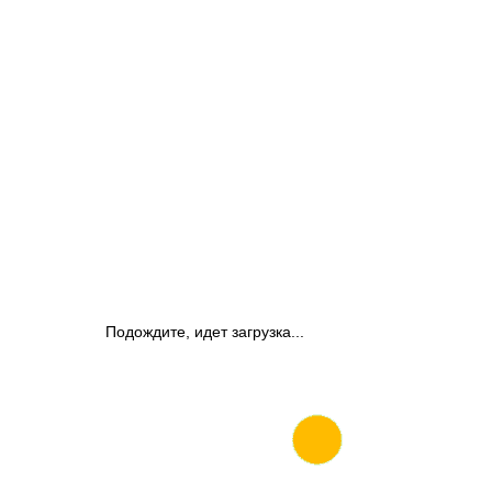
Подождите, идет загрузка...