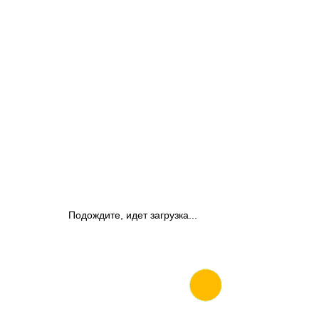
Подождите, идет загрузка...