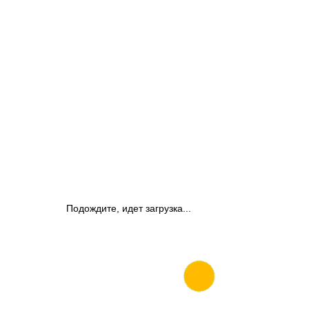
Подождите, идет загрузка...