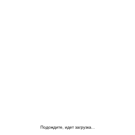
Подождите, идет загрузка...