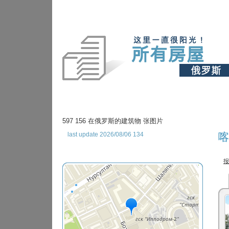
597 156 在俄罗斯的建筑物 张图片
last update 2026/08/06 134
喀
报