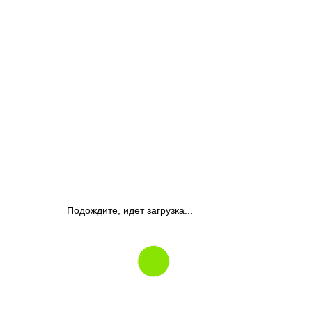
Подождите, идет загрузка...