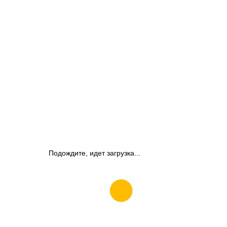
Подождите, идет загрузка...