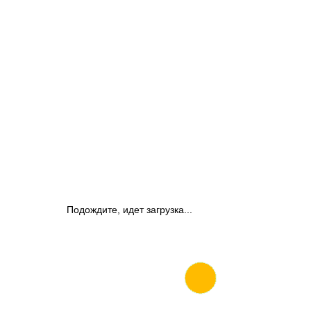
Подождите, идет загрузка...