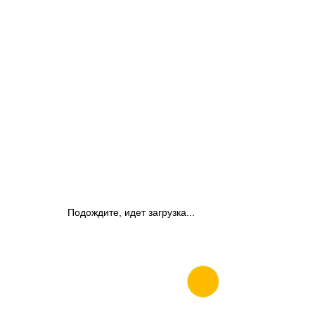
Подождите, идет загрузка...