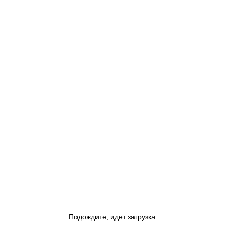
Подождите, идет загрузка...