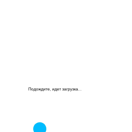
Подождите, идет загрузка...