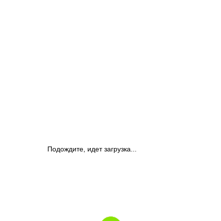
Подождите, идет загрузка...