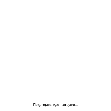
Подождите, идет загрузка...