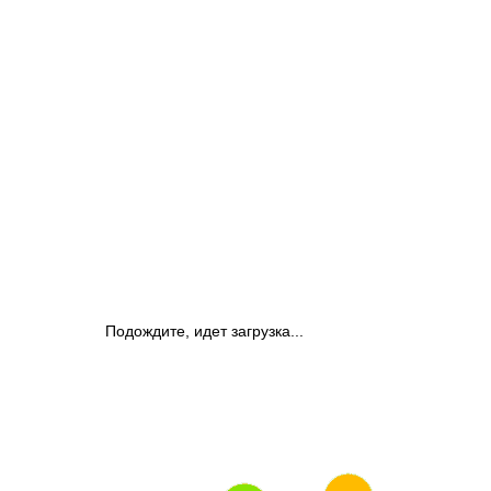
Подождите, идет загрузка...