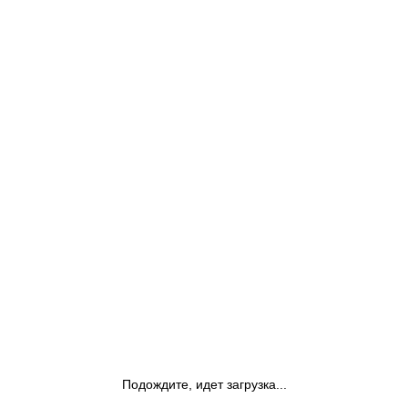
Подождите, идет загрузка...