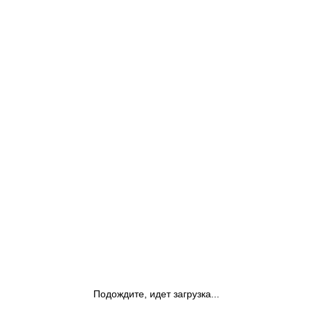
Подождите, идет загрузка...