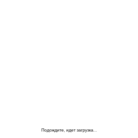
Подождите, идет загрузка...